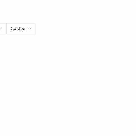
Couleur