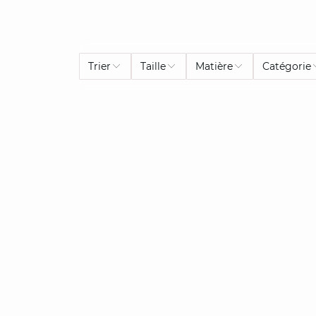
Trier
Taille
Matière
Catégorie