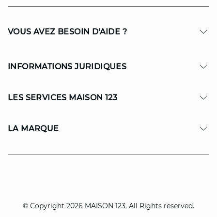
VOUS AVEZ BESOIN D'AIDE ?
INFORMATIONS JURIDIQUES
LES SERVICES MAISON 123
LA MARQUE
© Copyright 2026 MAISON 123. All Rights reserved.