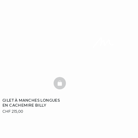
BASKETFULL
GILET À MANCHES LONGUES
EN CACHEMIRE BILLY
CHF 215,00