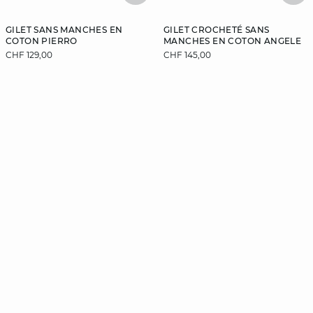
GILET SANS MANCHES EN
GILET CROCHETÉ SANS
COTON PIERRO
MANCHES EN COTON ANGELE
CHF 129,00
CHF 145,00