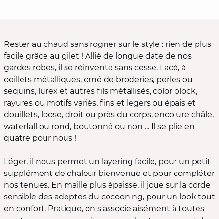
Rester au chaud sans rogner sur le style : rien de plus
facile grâce au gilet ! Allié de longue date de nos
gardes robes, il se réinvente sans cesse. Lacé, à
oeillets métalliques, orné de broderies, perles ou
sequins, lurex et autres fils métallisés, color block,
rayures ou motifs variés, fins et légers ou épais et
douillets, loose, droit ou près du corps, encolure châle,
waterfall ou rond, boutonné ou non ... Il se plie en
quatre pour nous !
Léger, il nous permet un layering facile, pour un petit
supplément de chaleur bienvenue et pour compléter
nos tenues. En maille plus épaisse, il joue sur la corde
sensible des adeptes du cocooning, pour un look tout
en confort. Pratique, on s'associe aisément à toutes