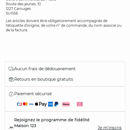
Route des jeunes, 10
1227 Carouges
SUISSE
Les articles doivent être obligatoirement accompagnés de
l'étiquette d'origine, de votre n° de commande, du nom associé ou
de la facture.
Aucun frais de dédouanement
Retours en boutique gratuits
Paiement sécurisé
Rejoignez le programme de fidélité
Maison 123
Je m'inscris