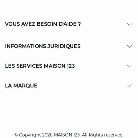
VOUS AVEZ BESOIN D'AIDE ?
INFORMATIONS JURIDIQUES
LES SERVICES MAISON 123
LA MARQUE
© Copyright 2026 MAISON 123. All Rights reserved.