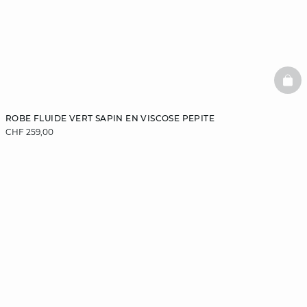
BAS
ROBE FLUIDE VERT SAPIN EN VISCOSE PEPITE
CHF 259,00