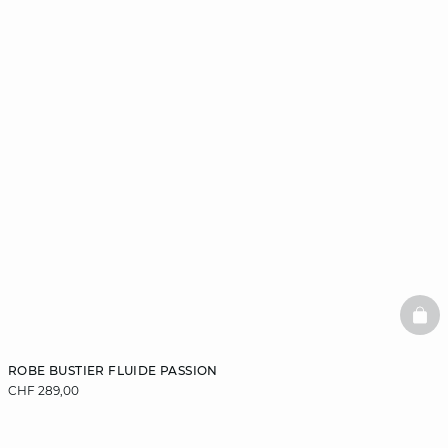
BAS
ROBE BUSTIER FLUIDE PASSION
CHF 289,00