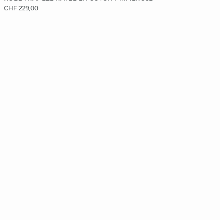
CHF 229,00