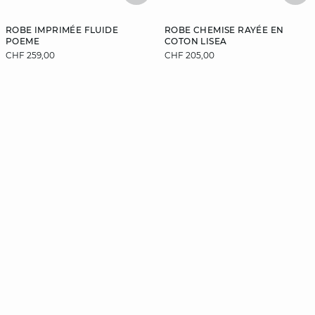
ROBE IMPRIMÉE FLUIDE
ROBE CHEMISE RAYÉE EN
POEME
COTON LISEA
CHF 259,00
CHF 205,00