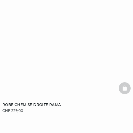
BAS
ROBE CHEMISE DROITE RAMA
CHF 229,00