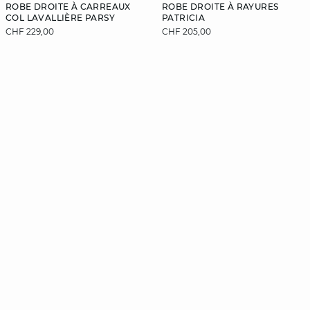
ROBE DROITE À CARREAUX
ROBE DROITE À RAYURES
COL LAVALLIÈRE PARSY
PATRICIA
CHF 229,00
CHF 205,00