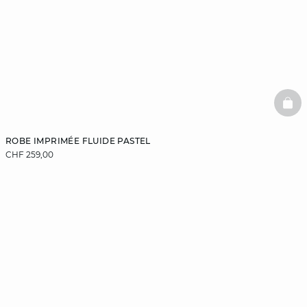
BAS
ROBE IMPRIMÉE FLUIDE PASTEL
CHF 259,00