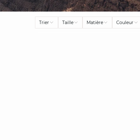
Trier
Taille
Matière
Couleur