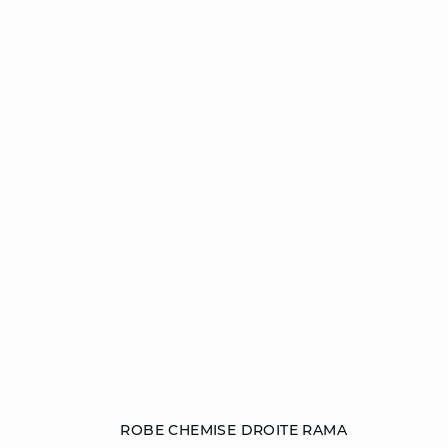
Ajouter au panier
ROBE CHEMISE DROITE RAMA