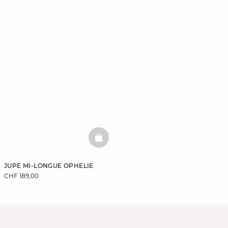
BASKETFULL
JUPE MI-LONGUE OPHELIE
CHF 189,00