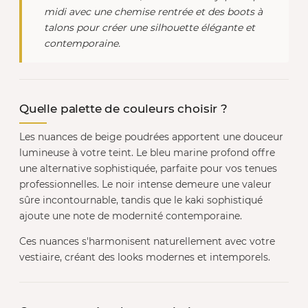
midi avec une chemise rentrée et des boots à
talons pour créer une silhouette élégante et
contemporaine.
Quelle palette de couleurs choisir ?
Les nuances de beige poudrées apportent une douceur
lumineuse à votre teint. Le bleu marine profond offre
une alternative sophistiquée, parfaite pour vos tenues
professionnelles. Le noir intense demeure une valeur
sûre incontournable, tandis que le kaki sophistiqué
ajoute une note de modernité contemporaine.
Ces nuances s'harmonisent naturellement avec votre
vestiaire, créant des looks modernes et intemporels.