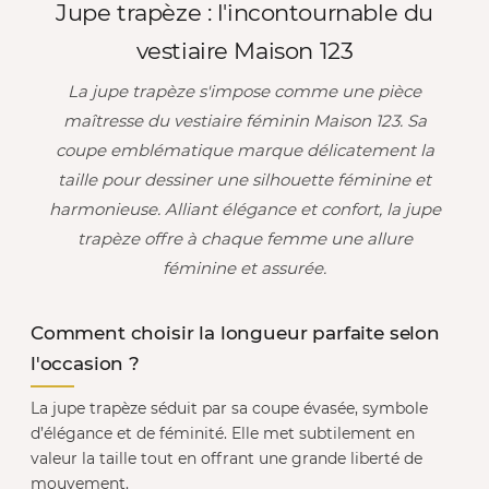
Jupe trapèze : l'incontournable du
vestiaire Maison 123
La jupe trapèze s'impose comme une pièce
maîtresse du vestiaire féminin Maison 123. Sa
coupe emblématique marque délicatement la
taille pour dessiner une silhouette féminine et
harmonieuse. Alliant élégance et confort, la jupe
trapèze offre à chaque femme une allure
féminine et assurée.
Comment choisir la longueur parfaite selon
l'occasion ?
La jupe trapèze séduit par sa coupe évasée, symbole
d’élégance et de féminité. Elle met subtilement en
valeur la taille tout en offrant une grande liberté de
mouvement.