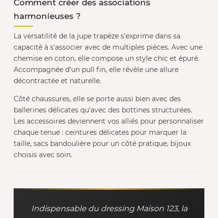
Comment créer des associations
harmonieuses ?
La versatilité de la jupe trapèze s'exprime dans sa
capacité à s'associer avec de multiples pièces. Avec une
chemise en coton, elle compose un style chic et épuré.
Accompagnée d'un pull fin, elle révèle une allure
décontractée et naturelle.
Côté chaussures, elle se porte aussi bien avec des
ballerines délicates qu'avec des bottines structurées.
Les accessoires deviennent vos alliés pour personnaliser
chaque tenue : ceintures délicates pour marquer la
taille, sacs bandoulière pour un côté pratique, bijoux
choisis avec soin.
Indispensable du dressing Maison 123, la