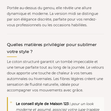
Portée au-dessus du genou, elle révèle une allure
dynamique et moderne. La version midi se distingue
par son élégance discrète, parfaite pour vos rendez-
vous professionnels ou les occasions habillées.
Quelles matières privilégier pour sublimer
votre style ?
Le coton structuré garantit un tombé impeccable et
une tenue parfaite tout au long de la journée. Le velours
doux apporte une touche de chaleur à vos tenues
automnales ou hivernales. Les fibres légères créent une
sensation de fluidité naturelle, idéale pour
accompagner vos mouvements avec grâce.
Le conseil style de Maison 123 :
pour un look
moderne et assumé, associez votre jupe trapèze