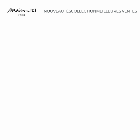
NOUVEAUTÉS
COLLECTION
MEILLEURES VENTES