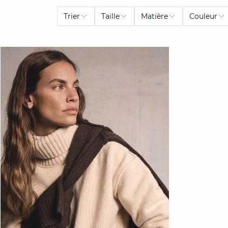
Trier
Taille
Matière
Couleur