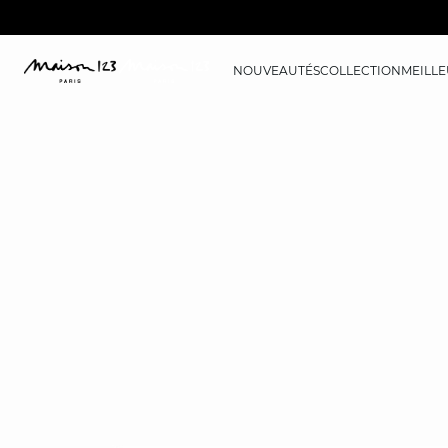
NOUVEAUTÉS
COLLECTION
MEILLE