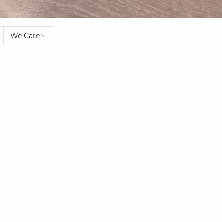
We Care