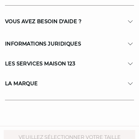
VOUS AVEZ BESOIN D'AIDE ?
INFORMATIONS JURIDIQUES
LES SERVICES MAISON 123
LA MARQUE
© Copyright 2026 MAISON 123. All Rights reserved.
VEUILLEZ SÉLECTIONNER VOTRE TAILLE