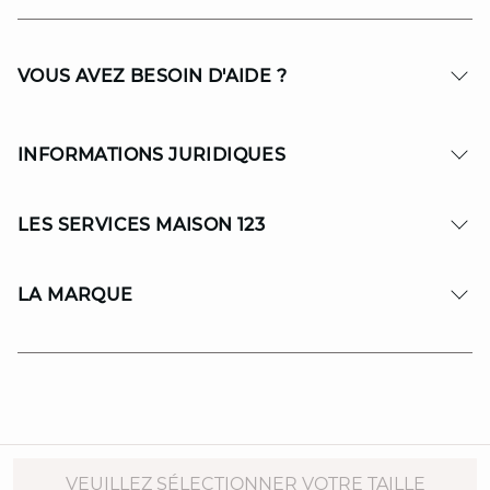
VOUS AVEZ BESOIN D'AIDE ?
INFORMATIONS JURIDIQUES
LES SERVICES MAISON 123
LA MARQUE
© Copyright 2026 MAISON 123. All Rights reserved.
VEUILLEZ SÉLECTIONNER VOTRE TAILLE