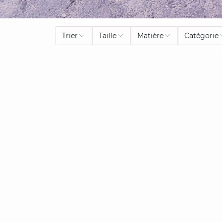
Trier
Taille
Matière
Catégorie