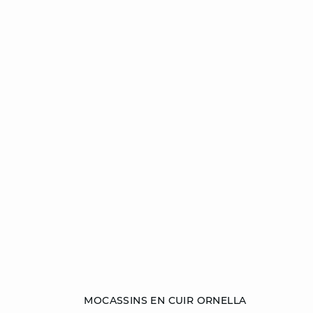
Ajouter au panier
MOCASSINS EN CUIR ORNELLA