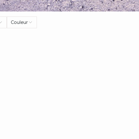
Couleur