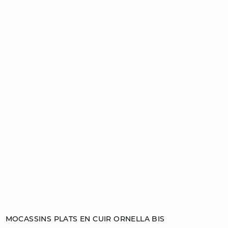
Ajouter au panier
MOCASSINS PLATS EN CUIR ORNELLA BIS