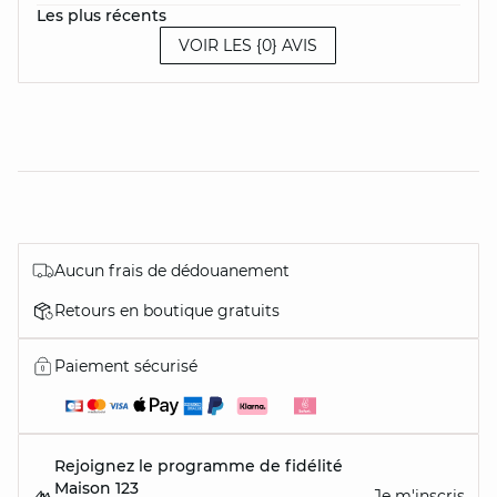
Les plus récents
VOIR LES {0} AVIS
Aucun frais de dédouanement
Retours en boutique gratuits
Paiement sécurisé
Rejoignez le programme de fidélité
Maison 123
Je m'inscris