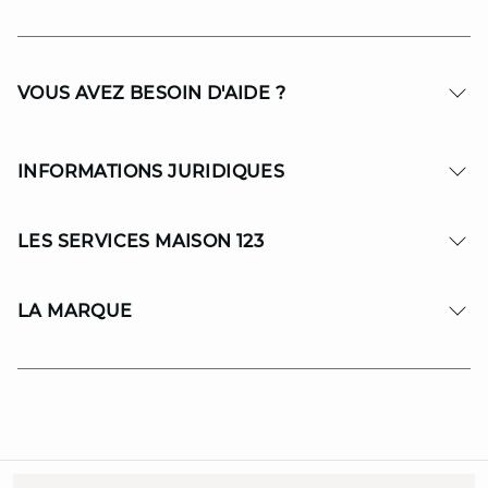
VOUS AVEZ BESOIN D'AIDE ?
INFORMATIONS JURIDIQUES
LES SERVICES MAISON 123
LA MARQUE
© Copyright 2026 MAISON 123. All Rights reserved.