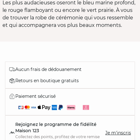
Les plus audacieuses oseront le bleu marine profond,
le rouge flamboyant ou encore le vert prairie. À vous
de trouver la robe de cérémonie qui vous ressemble
et qui accompagnera vos plus beaux moments.
Aucun frais de dédouanement
Retours en boutique gratuits
Paiement sécurisé
Rejoignez le programme de fidélité
Maison 123
Je m'inscris
Collectez des points, profitez de votre remise