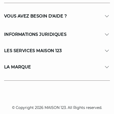
VOUS AVEZ BESOIN D'AIDE ?
INFORMATIONS JURIDIQUES
LES SERVICES MAISON 123
LA MARQUE
© Copyright 2026 MAISON 123. All Rights reserved.