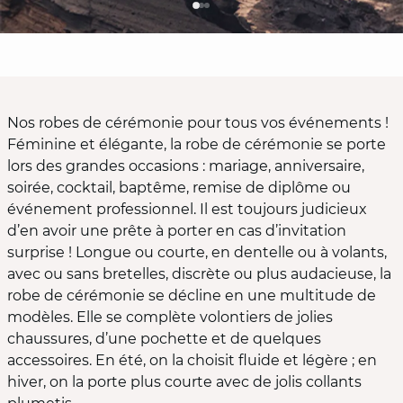
Nos robes de cérémonie pour tous vos événements !
Féminine et élégante, la robe de cérémonie se porte
lors des grandes occasions : mariage, anniversaire,
soirée, cocktail, baptême, remise de diplôme ou
événement professionnel. Il est toujours judicieux
d’en avoir une prête à porter en cas d’invitation
surprise ! Longue ou courte, en dentelle ou à volants,
avec ou sans bretelles, discrète ou plus audacieuse, la
robe de cérémonie se décline en une multitude de
modèles. Elle se complète volontiers de jolies
chaussures, d’une pochette et de quelques
accessoires. En été, on la choisit fluide et légère ; en
hiver, on la porte plus courte avec de jolis collants