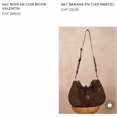
SAC NOIR EN CUIR BOVIN
SAC BANANE EN CUIR MARCEL
VALENTIN
CHF 215,00
CHF 289,00
BAS