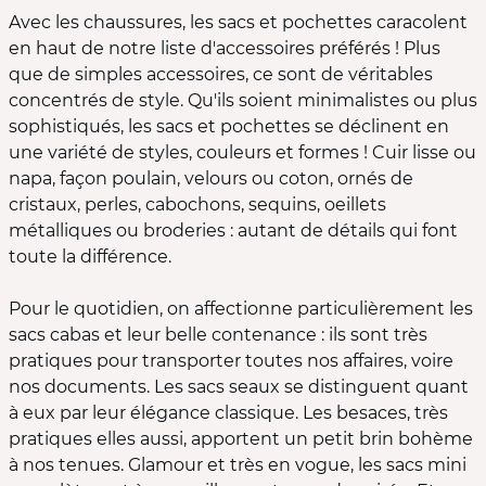
Avec les chaussures, les sacs et pochettes caracolent
en haut de notre liste d'accessoires préférés ! Plus
que de simples accessoires, ce sont de véritables
concentrés de style. Qu'ils soient minimalistes ou plus
sophistiqués, les sacs et pochettes se déclinent en
une variété de styles, couleurs et formes ! Cuir lisse ou
napa, façon poulain, velours ou coton, ornés de
cristaux, perles, cabochons, sequins, oeillets
métalliques ou broderies : autant de détails qui font
toute la différence.
Pour le quotidien, on affectionne particulièrement les
sacs cabas et leur belle contenance : ils sont très
pratiques pour transporter toutes nos affaires, voire
nos documents. Les sacs seaux se distinguent quant
à eux par leur élégance classique. Les besaces, très
pratiques elles aussi, apportent un petit brin bohème
à nos tenues. Glamour et très en vogue, les sacs mini