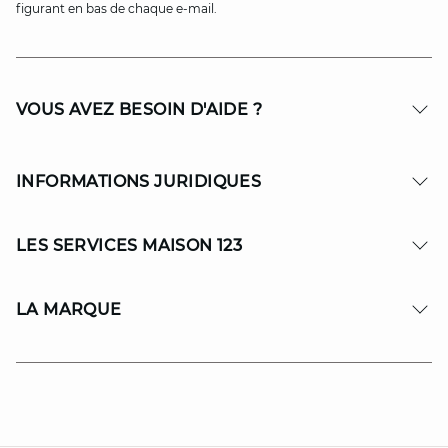
figurant en bas de chaque e-mail.
VOUS AVEZ BESOIN D'AIDE ?
INFORMATIONS JURIDIQUES
LES SERVICES MAISON 123
LA MARQUE