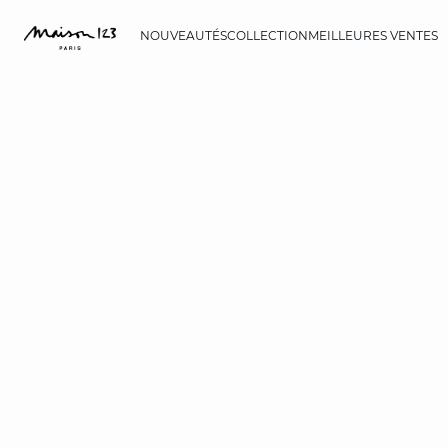
NOUVEAUTÉS
COLLECTION
MEILLEURES VENTES