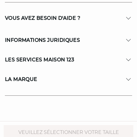
VOUS AVEZ BESOIN D'AIDE ?
INFORMATIONS JURIDIQUES
LES SERVICES MAISON 123
LA MARQUE
© Copyright 2026 MAISON 123. All Rights reserved.
VEUILLEZ SÉLECTIONNER VOTRE TAILLE