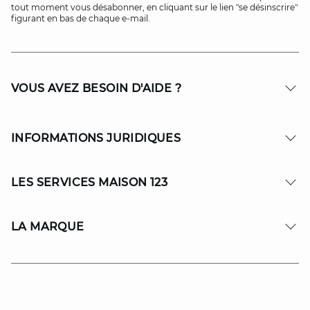
tout moment vous désabonner, en cliquant sur le lien "se désinscrire"
figurant en bas de chaque e-mail.
VOUS AVEZ BESOIN D'AIDE ?
INFORMATIONS JURIDIQUES
LES SERVICES MAISON 123
LA MARQUE