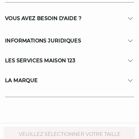
VOUS AVEZ BESOIN D'AIDE ?
INFORMATIONS JURIDIQUES
LES SERVICES MAISON 123
LA MARQUE
© Copyright 2026 MAISON 123. All Rights reserved.
VEUILLEZ SÉLECTIONNER VOTRE TAILLE