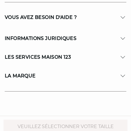
VOUS AVEZ BESOIN D'AIDE ?
INFORMATIONS JURIDIQUES
LES SERVICES MAISON 123
LA MARQUE
© Copyright 2026 MAISON 123. All Rights reserved.
VEUILLEZ SÉLECTIONNER VOTRE TAILLE