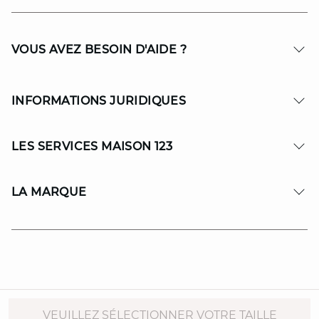
VOUS AVEZ BESOIN D'AIDE ?
INFORMATIONS JURIDIQUES
LES SERVICES MAISON 123
LA MARQUE
© Copyright 2026 MAISON 123. All Rights reserved.
VEUILLEZ SÉLECTIONNER VOTRE TAILLE