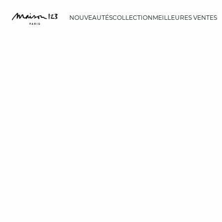
NOUVEAUTÉS
COLLECTION
MEILLEURES VENTES