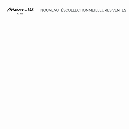
NOUVEAUTÉS
COLLECTION
MEILLEURES VENTES