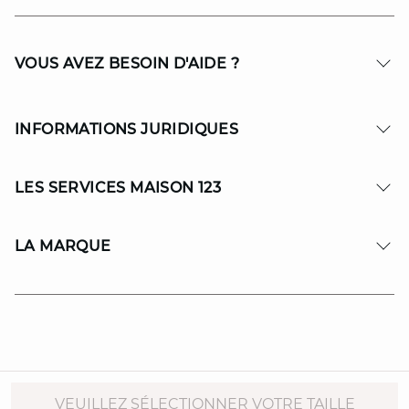
VOUS AVEZ BESOIN D'AIDE ?
INFORMATIONS JURIDIQUES
LES SERVICES MAISON 123
LA MARQUE
© Copyright 2026 MAISON 123. All Rights reserved.
VEUILLEZ SÉLECTIONNER VOTRE TAILLE