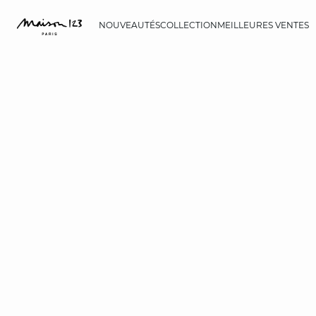
NOUVEAUTÉS
COLLECTION
MEILLEURES VENTES