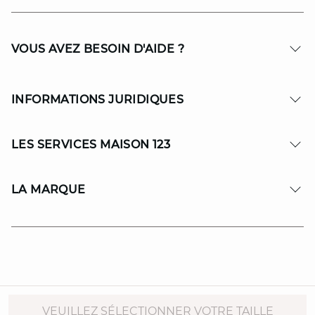
VOUS AVEZ BESOIN D'AIDE ?
INFORMATIONS JURIDIQUES
LES SERVICES MAISON 123
LA MARQUE
© Copyright 2026 MAISON 123. All Rights reserved.
VEUILLEZ SÉLECTIONNER VOTRE TAILLE