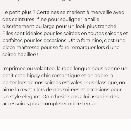
Le petit plus ? Certaines se marient à merveille avec
des ceintures : fine pour souligner la taille
discrètement ou large pour un look plus tranché.
Elles sont idéales pour les soirées en toutes saisons et
parfaites pour les occasions. Ultra féminine, c'est une
pièce maîtresse pour se faire remarquer lors d'une
soirée habillée !
Imprimée ou volantée, la robe longue nous donne un
petit côté hippy chic romantique et on adore la
porter lors de nos soirées estivales. Plus classique, on
aime la revêtir lors de nos soirées et occasions pour
un style élégant. On n'hésite pas à lui associer des
accessoires pour compléter notre tenue.