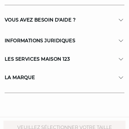
VOUS AVEZ BESOIN D'AIDE ?
INFORMATIONS JURIDIQUES
LES SERVICES MAISON 123
LA MARQUE
© Copyright 2026 MAISON 123. All Rights reserved.
VEUILLEZ SÉLECTIONNER VOTRE TAILLE