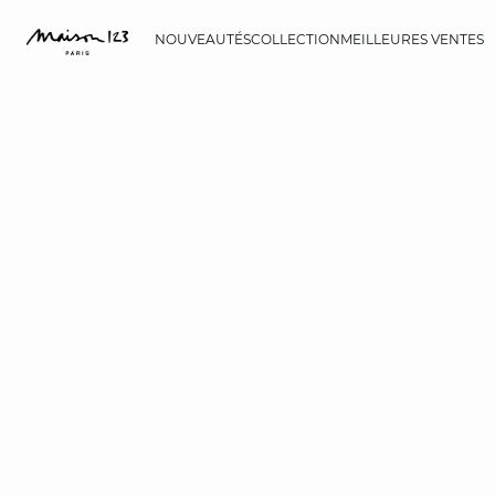
NOUVEAUTÉS
COLLECTION
MEILLEURES VENTES