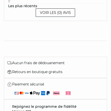
0
Les plus récents
VOIR LES {0} AVIS
Aucun frais de dédouanement
Retours en boutique gratuits
Paiement sécurisé
Rejoignez le programme de fidélité