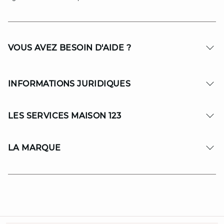
VOUS AVEZ BESOIN D'AIDE ?
INFORMATIONS JURIDIQUES
LES SERVICES MAISON 123
LA MARQUE