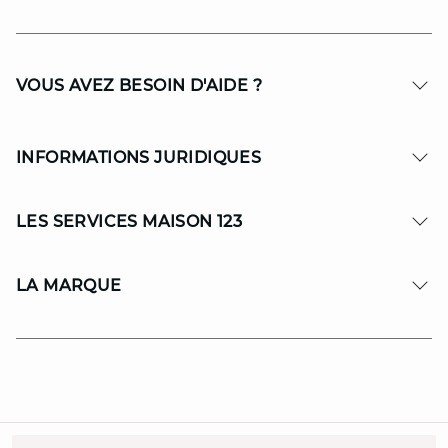
VOUS AVEZ BESOIN D'AIDE ?
INFORMATIONS JURIDIQUES
LES SERVICES MAISON 123
LA MARQUE
© Copyright 2026 MAISON 123. All Rights reserved.