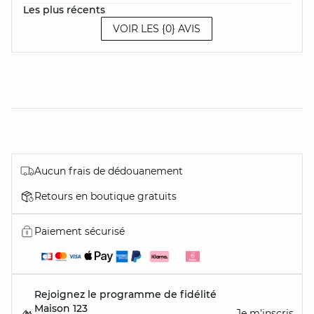
Les plus récents
VOIR LES {0} AVIS
Aucun frais de dédouanement
Retours en boutique gratuits
Paiement sécurisé
Rejoignez le programme de fidélité
Maison 123
Je m'inscris