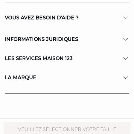
VOUS AVEZ BESOIN D'AIDE ?
INFORMATIONS JURIDIQUES
LES SERVICES MAISON 123
LA MARQUE
© Copyright 2026 MAISON 123. All Rights reserved.
VEUILLEZ SÉLECTIONNER VOTRE TAILLE