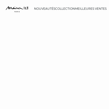
NOUVEAUTÉS
COLLECTION
MEILLEURES VENTES