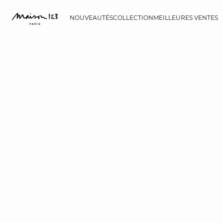
NOUVEAUTÉS
COLLECTION
MEILLEURES VENTES