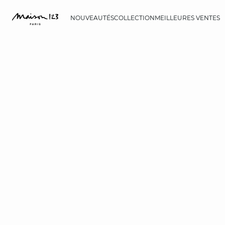
NOUVEAUTÉS
COLLECTION
MEILLEURES VENTES