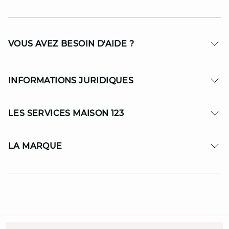
VOUS AVEZ BESOIN D'AIDE ?
INFORMATIONS JURIDIQUES
LES SERVICES MAISON 123
LA MARQUE
© Copyright 2026 MAISON 123. All Rights reserved.