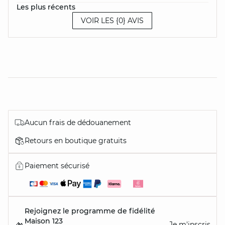
Les plus récents
VOIR LES {0} AVIS
Aucun frais de dédouanement
Retours en boutique gratuits
Paiement sécurisé
Rejoignez le programme de fidélité
Maison 123
Je m'inscris