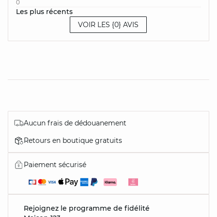
0
Les plus récents
VOIR LES {0} AVIS
Aucun frais de dédouanement
Retours en boutique gratuits
Paiement sécurisé
Rejoignez le programme de fidélité