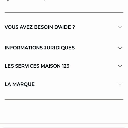
VOUS AVEZ BESOIN D'AIDE ?
INFORMATIONS JURIDIQUES
LES SERVICES MAISON 123
LA MARQUE