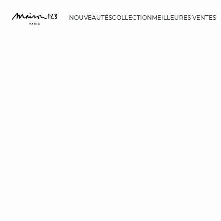
NOUVEAUTÉS
COLLECTION
MEILLEURES VENTES