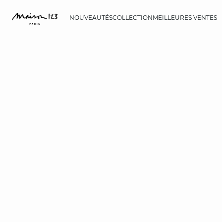
NOUVEAUTÉS
COLLECTION
MEILLEURES VENTES