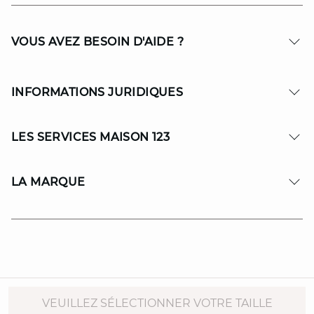
VOUS AVEZ BESOIN D'AIDE ?
INFORMATIONS JURIDIQUES
LES SERVICES MAISON 123
LA MARQUE
© Copyright 2026 MAISON 123. All Rights reserved.
VEUILLEZ SÉLECTIONNER VOTRE TAILLE