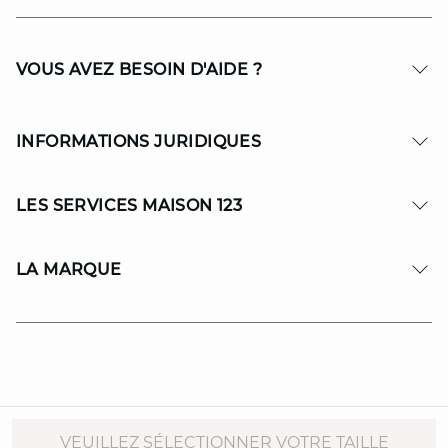
VOUS AVEZ BESOIN D'AIDE ?
INFORMATIONS JURIDIQUES
LES SERVICES MAISON 123
LA MARQUE
© Copyright 2026 MAISON 123. All Rights reserved.
VEUILLEZ SÉLECTIONNER VOTRE TAILLE