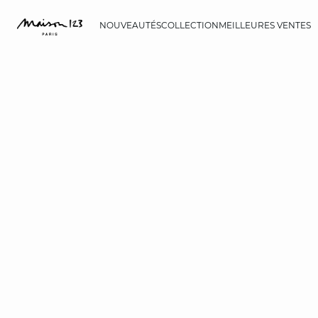
NOUVEAUTÉS
COLLECTION
MEILLEURES VENTES