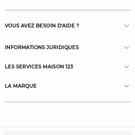
VOUS AVEZ BESOIN D'AIDE ?
INFORMATIONS JURIDIQUES
LES SERVICES MAISON 123
LA MARQUE
© Copyright 2026 MAISON 123. All Rights reserved.