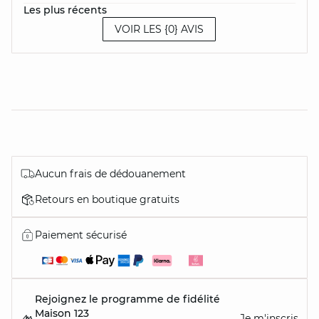
Les plus récents
VOIR LES {0} AVIS
Aucun frais de dédouanement
Retours en boutique gratuits
Paiement sécurisé
Rejoignez le programme de fidélité
Maison 123
Je m'inscris