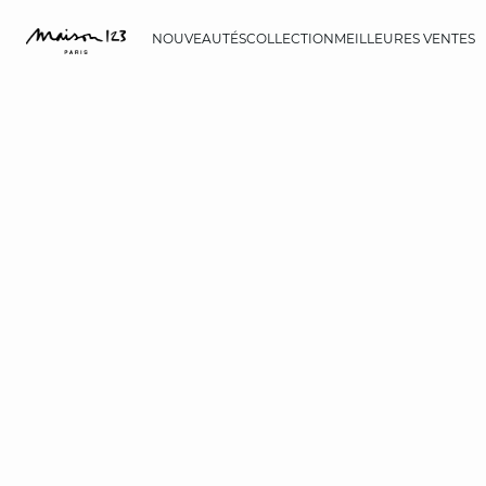
NOUVEAUTÉS
COLLECTION
MEILLEURES VENTES