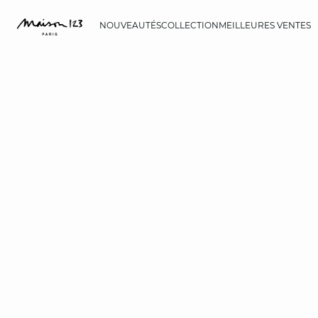
NOUVEAUTÉS
COLLECTION
MEILLEURES VENTES