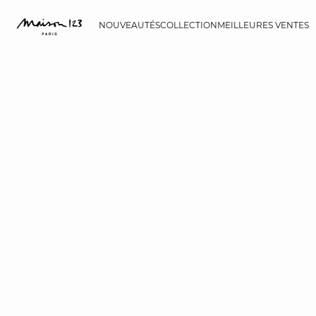
NOUVEAUTÉS
COLLECTION
MEILLEURES VENTES