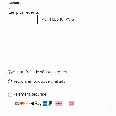
Confort
0
Les plus récents
VOIR LES {0} AVIS
Aucun frais de dédouanement
Retours en boutique gratuits
Paiement sécurisé