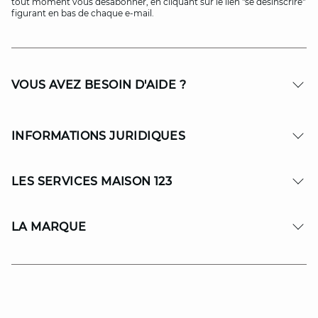
tout moment vous désabonner, en cliquant sur le lien "se désinscrire"
figurant en bas de chaque e-mail.
VOUS AVEZ BESOIN D'AIDE ?
INFORMATIONS JURIDIQUES
LES SERVICES MAISON 123
LA MARQUE