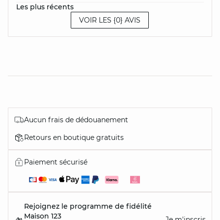
Les plus récents
VOIR LES {0} AVIS
Aucun frais de dédouanement
Retours en boutique gratuits
Paiement sécurisé
Rejoignez le programme de fidélité
Maison 123
Je m'inscris