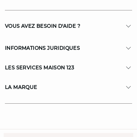
VOUS AVEZ BESOIN D'AIDE ?
INFORMATIONS JURIDIQUES
LES SERVICES MAISON 123
LA MARQUE
© Copyright 2026 MAISON 123. All Rights reserved.